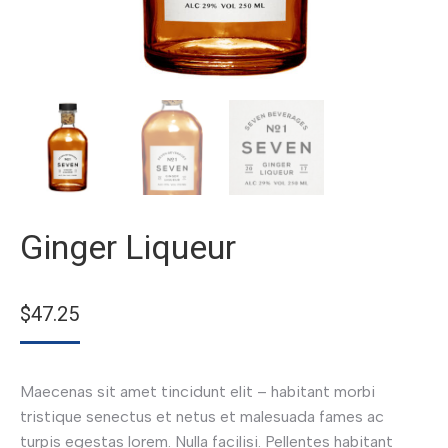
Ginger Liqueur
$
47.25
Maecenas sit amet tincidunt elit – habitant morbi
tristique senectus et netus et malesuada fames ac
turpis egestas lorem. Nulla facilisi. Pellentes habitant