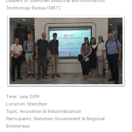
Leaders of Shenzhen Industrial and Information
Technology Bureau (MIIT).
Time: June 2019
Location: Shenzhen
Topic: Innovation & Industrialization
Participants: Shenzhen Government & Regional
Enterprises