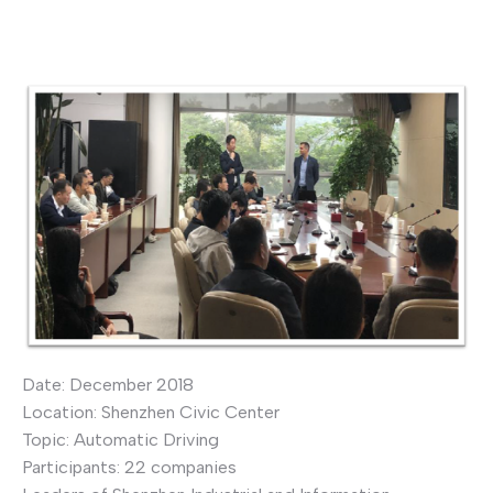
Date: December 2018
Location: Shenzhen Civic Center
Topic: Automatic Driving
Participants: 22 companies