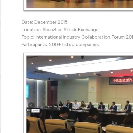
Date: December 2015
Location: Shenzhen Stock Exchange
Topic: International Industry Collaboration Forum 20
Participants: 200+ listed companies