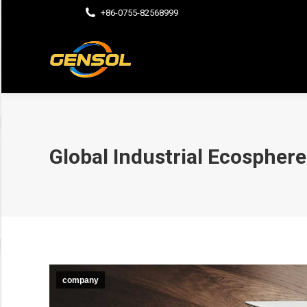
+86-0755-82568999
Global Industrial Ecosphere
company