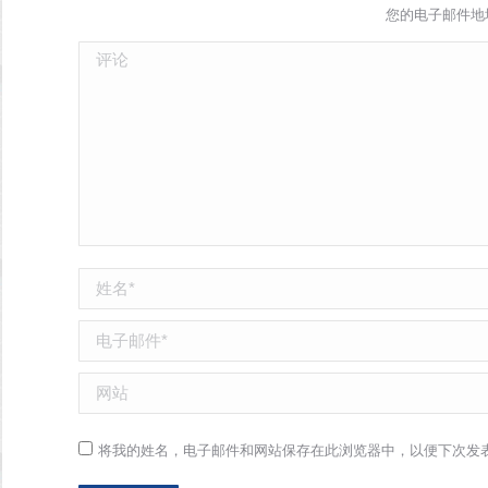
您的电子邮件地
评论
姓名 *
电子邮件 *
网站
将我的姓名，电子邮件和网站保存在此浏览器中，以便下次发