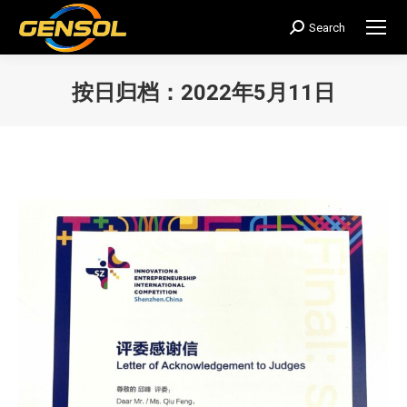
Search
搜
索：
按日归档：
2022年5月11日
您在这里：