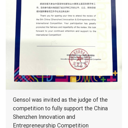
Gensol was invited as the judge of the
competition to fully support the China
Shenzhen Innovation and
Entrepreneurship Competition