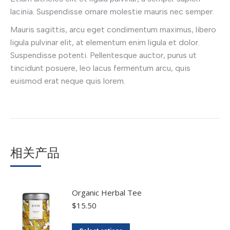
lacinia. Suspendisse ornare molestie mauris nec semper.
Mauris sagittis, arcu eget condimentum maximus, libero
ligula pulvinar elit, at elementum enim ligula et dolor.
Suspendisse potenti. Pellentesque auctor, purus ut
tincidunt posuere, leo lacus fermentum arcu, quis
euismod erat neque quis lorem.
相关产品
Organic Herbal Tee
$
15.50