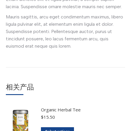
lacinia. Suspendisse ornare molestie mauris nec semper.
Mauris sagittis, arcu eget condimentum maximus, libero
ligula pulvinar elit, at elementum enim ligula et dolor.
Suspendisse potenti. Pellentesque auctor, purus ut
tincidunt posuere, leo lacus fermentum arcu, quis
euismod erat neque quis lorem.
相关产品
Organic Herbal Tee
$
15.50