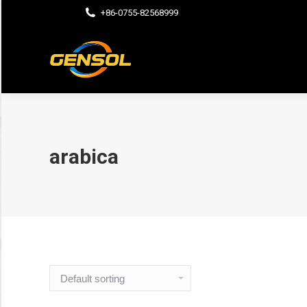
+86-0755-82568999
arabica